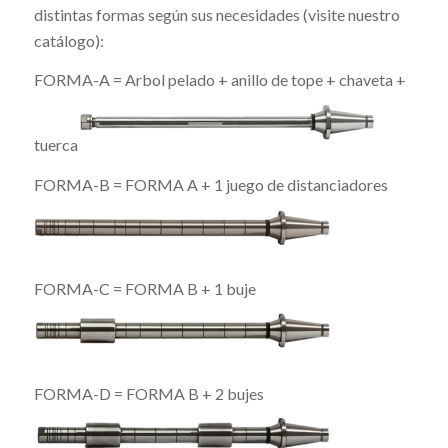
distintas formas según sus necesidades (visite nuestro
catálogo):
FORMA-A = Arbol pelado + anillo de tope + chaveta +
tuerca
FORMA-B = FORMA A + 1 juego de distanciadores
FORMA-C = FORMA B + 1 buje
FORMA-D = FORMA B + 2 bujes