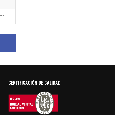
sión
CERTIFICACIÓN DE CALIDAD