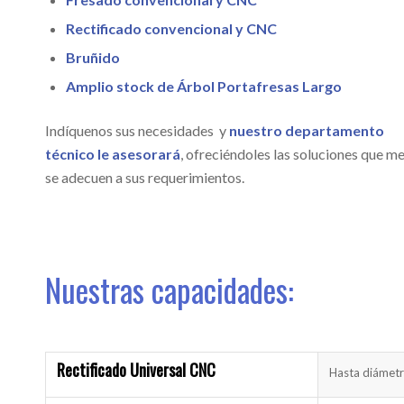
Rectificado convencional y CNC
Bruñido
Amplio stock de Árbol Portafresas Largo
Indíquenos sus necesidades y
nuestro departamento
técnico le asesorará
, ofreciéndoles las soluciones que me
se adecuen a sus requerimientos.
Nuestras capacidades:
Rectificado Universal CNC
Hasta diámet