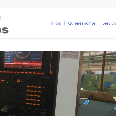
Inicio
Quiénes somos
Servici