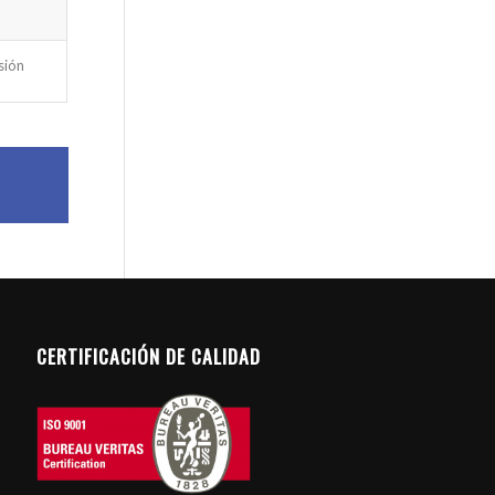
sión
CERTIFICACIÓN DE CALIDAD