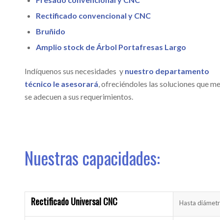
Rectificado convencional y CNC
Bruñido
Amplio stock de Árbol Portafresas Largo
Indíquenos sus necesidades y
nuestro departamento
técnico le asesorará
, ofreciéndoles las soluciones que me
se adecuen a sus requerimientos.
Nuestras capacidades:
Rectificado Universal CNC
Hasta diámet