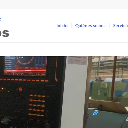
Inicio
Quiénes somos
Servici