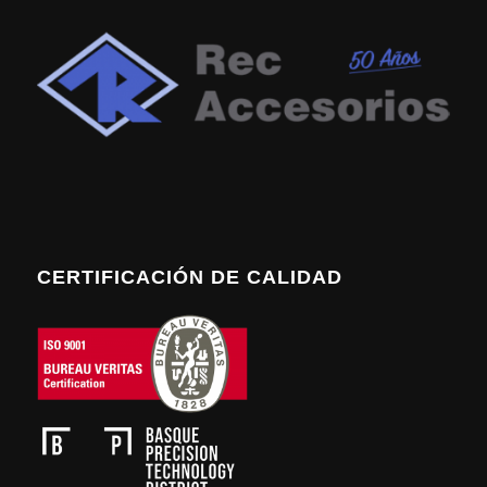
CERTIFICACIÓN DE CALIDAD