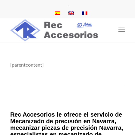
.
[parentcontent]
Rec Accesorios le ofrece el servicio de
Mecanizado de precisión en Navarra,
mecanizar piezas de precisión Navarra,
especialistas en mecanizado de