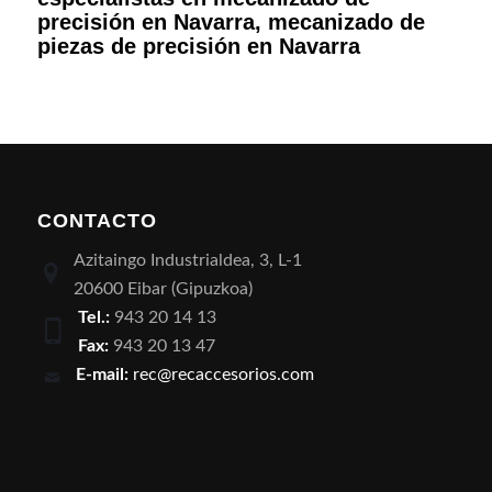
precisión en Navarra, mecanizado de
piezas de precisión en Navarra
CONTACTO
Azitaingo Industrialdea, 3, L-1
20600 Eibar (Gipuzkoa)
Tel.:
943 20 14 13
Fax:
943 20 13 47
E-mail:
rec@recaccesorios.com