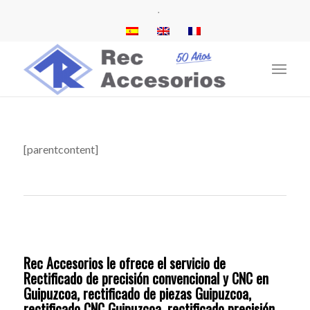
.
[parentcontent]
Rec Accesorios le ofrece el servicio de
Rectificado de precisión convencional y CNC en
Guipuzcoa, rectificado de piezas Guipuzcoa,
rectificado CNC Guipuzcoa, rectificado precisión