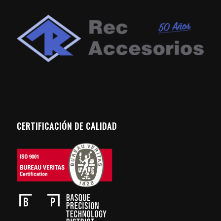
CERTIFICACIÓN DE CALIDAD