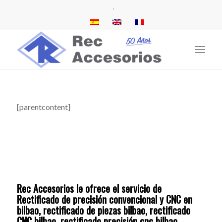
.
[parentcontent]
Rec Accesorios le ofrece el servicio de
Rectificado de precisión convencional y CNC en
bilbao, rectificado de piezas bilbao, rectificado
CNC bilbao, rectificado precisión cnc bilbao,