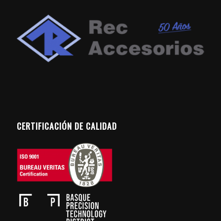
CERTIFICACIÓN DE CALIDAD