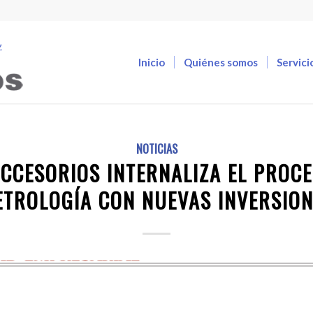
Inicio
Quiénes somos
Servici
NOTICIAS
ACCESORIOS INTERNALIZA EL PROCE
TROLOGÍA CON NUEVAS INVERSIO