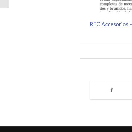
REC Accesorios –