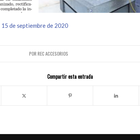
 15 de septiembre de 2020
POR
REC ACCESORIOS
Compartir esta entrada