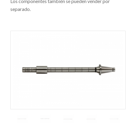
Los componentes también se pueden vender por
separado.