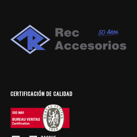
CERTIFICACIÓN DE CALIDAD