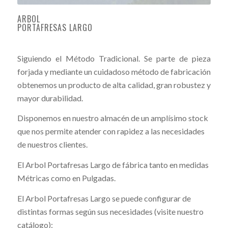
ARBOL
PORTAFRESAS LARGO
Siguiendo el Método Tradicional. Se parte de pieza
forjada y mediante un cuidadoso método de fabricación
obtenemos un producto de alta calidad, gran robustez y
mayor durabilidad.
Disponemos en nuestro almacén de un amplísimo stock
que nos permite atender con rapidez a las necesidades
de nuestros clientes.
El Arbol Portafresas Largo de fábrica tanto en medidas
Métricas como en Pulgadas.
El Arbol Portafresas Largo se puede configurar de
distintas formas según sus necesidades (visite nuestro
catálogo):