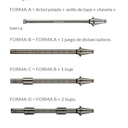
FORMA-A = Arbol pelado + anillo de tope + chaveta +
tuerca
FORMA-B = FORMA A + 1 juego de distanciadores
FORMA-C = FORMA B + 1 buje
FORMA-D = FORMA B + 2 bujes