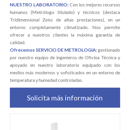
NUESTRO LABORATORIO:
Con los mejores recursos
humanos (Metrólogo titulado) y técnicos (destaca
Tridimensional Zeiss de altas prestaciones), en un
entorno completamente climatizado. Nos permite
ofrecer a nuestros clientes la máxima garantía de
calidad.
Ofrecemos SERVICIO DE METROLOGIA:
gestionado
por nuestro equipo de ingenieros de Oficina Técnica y
apoyado en nuestro laboratorio equipado con los
medios más modernos y sofisticados en un entorno de
temperatura y humedad controladas.
Solicita más información