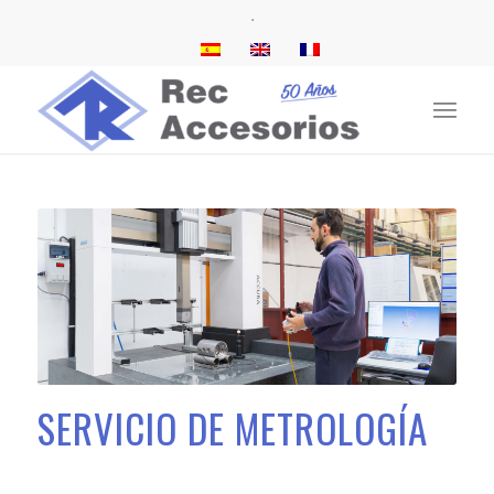
.
SERVICIO DE METROLOGÍA