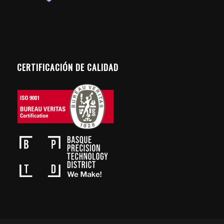
CERTIFICACIÓN DE CALIDAD