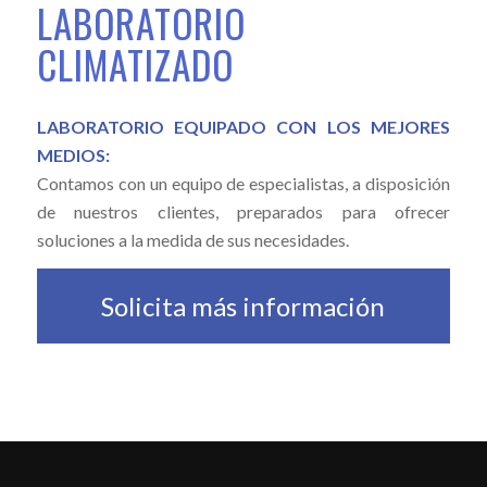
LABORATORIO
CLIMATIZADO
LABORATORIO EQUIPADO CON LOS MEJORES
MEDIOS:
Contamos con un equipo de especialistas, a disposición
de nuestros clientes, preparados para ofrecer
soluciones a la medida de sus necesidades.
Solicita más información