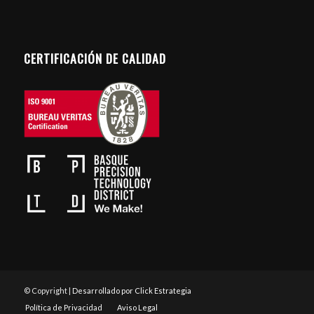
CERTIFICACIÓN DE CALIDAD
© Copyright |
Desarrollado por Click Estrategia
Política de Privacidad
Aviso Legal